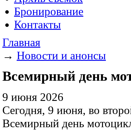
Бронирование
Контакты
Главная
→
Новости и анонсы
Всемирный день мо
9 июня 2026
Сегодня, 9 июня, во втор
Всемирный день мотоцикл