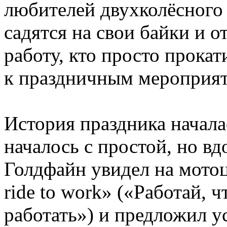
любителей двухколёсного
садятся на свои байки и о
работу, кто просто прокат
к праздничным мероприя
История праздника начала
началось с простой, но в
Голдфайн увидел на мотоц
ride to work» («Работай, ч
работать») и предложил у