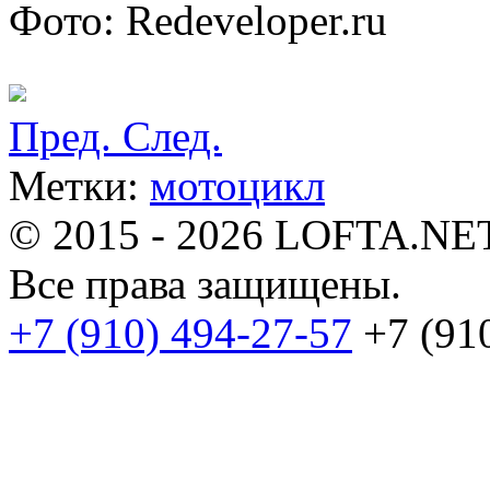
Фото: Redeveloper.ru
Пред.
След.
Метки:
мотоцикл
© 2015 - 2026 LOFTA.NE
Все права защищены.
+7 (910) 494-27-57
+7 (91