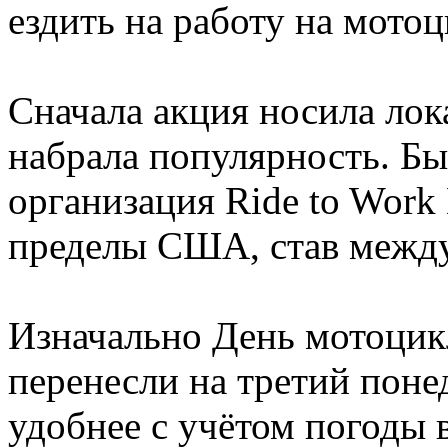
ездить на работу на мотоц
Сначала акция носила лок
набрала популярность. Бы
организация Ride to Work
пределы США, став межд
Изначально День мотоцикл
перенесли на третий пон
удобнее с учётом погоды 