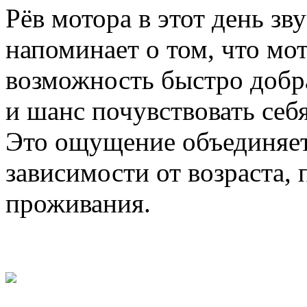
Рёв мотора в этот день з
напоминает о том, что мот
возможность быстро добра
и шанс почувствовать себ
Это ощущение объединяет
зависимости от возраста,
проживания.