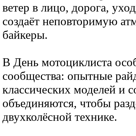
ветер в лицо, дорога, ухо
создаёт неповторимую атм
байкеры.
В День мотоциклиста особ
сообщества: опытные рай
классических моделей и 
объединяются, чтобы раз
двухколёсной технике.