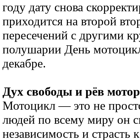
году дату снова скорректи
приходится на второй вто
пересечений с другими 
полушарии День мотоцикл
декабре.
Дух свободы и рёв мото
Мотоцикл — это не прост
людей по всему миру он с
независимость и страсть 