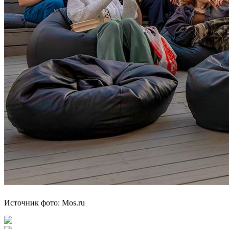
Источник фото: Mos.ru