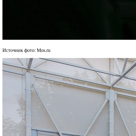
Источник фото: Mos.ru