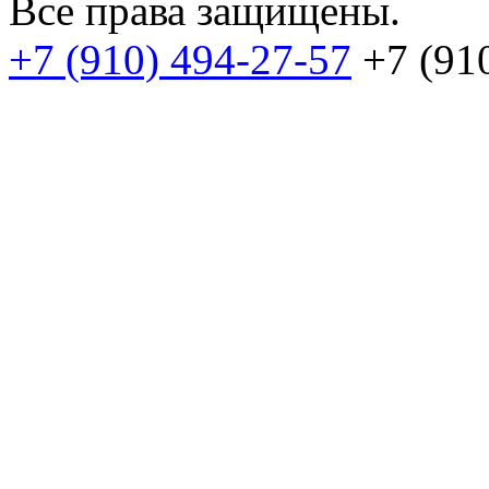
Все права защищены.
+7 (910) 494-27-57
+7 (91