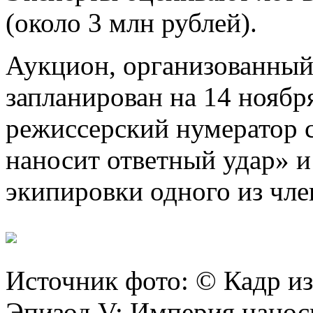
(около 3 млн рублей).
Аукцион, организованный
запланирован на 14 ноябр
режиссерский нумератор 
наносит ответный удар» 
экипировки одного из чл
Источник фото: © Кадр из
Эпизод V: Империя нанос