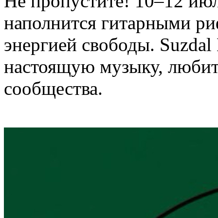
Не пропустите! 10–12 июл
наполнится гитарными ри
энергией свободы. Suzdal 
настоящую музыку, любит 
сообщества.