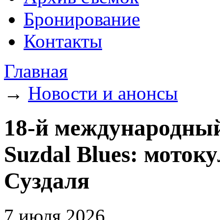
Бронирование
Контакты
Главная
→
Новости и анонсы
18‑й международны
Suzdal Blues: мотоку
Суздаля
7 июля 2026