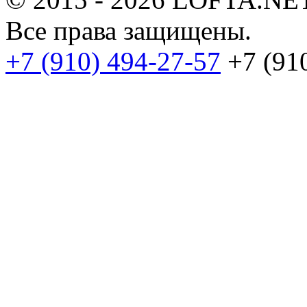
Все права защищены.
+7 (910) 494-27-57
+7 (91