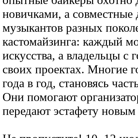
новичками, а совместные
музыкантов разных поколе
кастомайзинга: каждый м
искусства, а владельцы с 
своих проектах. Многие г
года в год, становясь час
Они помогают организатор
передают эстафету новым