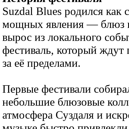
Suzdal Blues родился как 
мощных явления — блюз и
вырос из локального соб
фестиваль, который ждут 
за её пределами.
Первые фестивали собира
небольшие блюзовые колл
атмосфера Суздаля и искр
музыке быстро привлекли