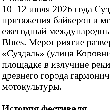
10–12 июля 2026 года Суз
притяжения байкеров и ме
ежегодный международный
Blues. Мероприятие разве
«Суздаль» (улица Коровн
площадке в излучине реки
древнего города гармонич
мотокультуры.
История фестиваля