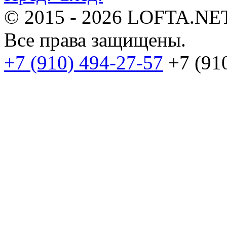
© 2015 - 2026 LOFTA.NE
Все права защищены.
+7 (910) 494-27-57
+7 (91