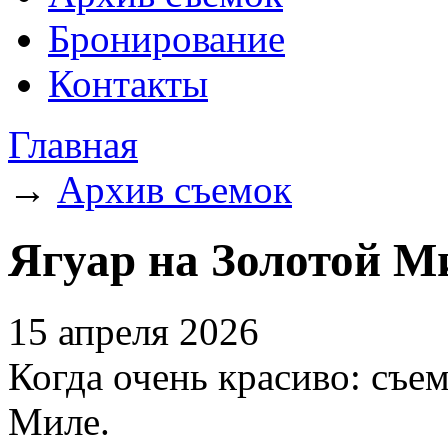
Бронирование
Контакты
Главная
→
Архив съемок
Ягуар на Золотой М
15 апреля 2026
Когда очень красиво: съе
Миле.